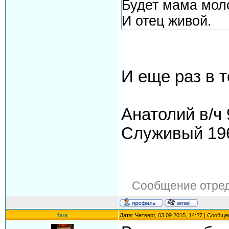
Будет мама мол
И отец живой.
И еще раз в то
Анатолий в/ч
Служивый 196
Сообщение отре
fara
Дата: Четверг, 03.09.2015, 14:27 | Сообщ