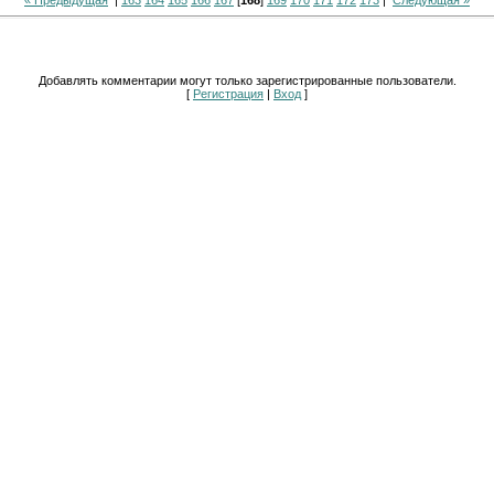
Добавлять комментарии могут только зарегистрированные пользователи.
[
Регистрация
|
Вход
]