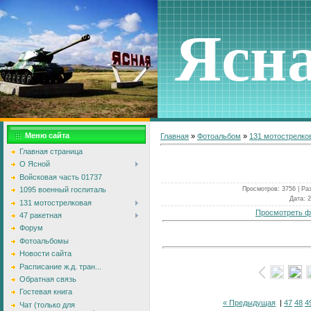
Ясн
Меню сайта
Главная
»
Фотоальбом
»
131 мотострелко
Главная страница
О Ясной
Войсковая часть 01737
Просмотров
: 3756 |
Ра
1095 военный госпиталь
Дата
: 
131 мотострелковая
Просмотреть ф
47 ракетная
Форум
Фотоальбомы
Новости сайта
Расписание ж.д. тран...
Обратная связь
Гостевая книга
« Предыдущая
|
47
48
4
Чат (только для