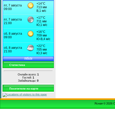
Статистика
Онлайн всего:
1
Гостей:
1
Забайкальцы:
0
Посетители на карте
Ясная © 2026
С