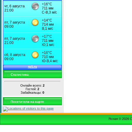
Статистика
Онлайн всего:
2
Гостей:
2
Забайкальцы:
0
Посетители на карте
Ясная © 2026
С