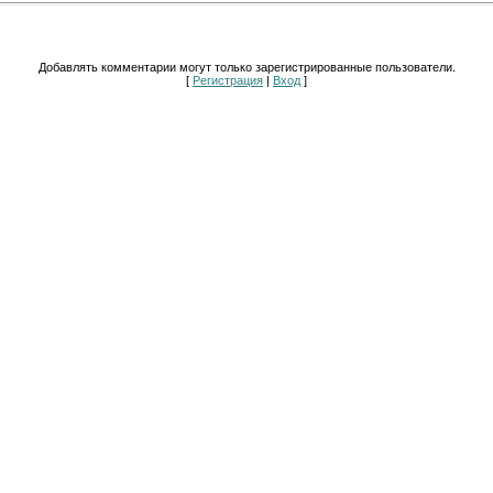
Добавлять комментарии могут только зарегистрированные пользователи.
[
Регистрация
|
Вход
]