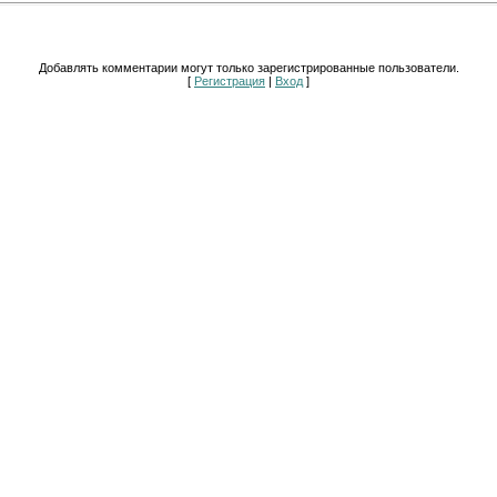
Добавлять комментарии могут только зарегистрированные пользователи.
[
Регистрация
|
Вход
]