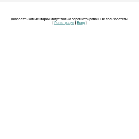
Добавлять комментарии могут только зарегистрированные пользователи.
[
Регистрация
|
Вход
]