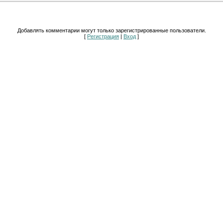
Добавлять комментарии могут только зарегистрированные пользователи.
[
Регистрация
|
Вход
]