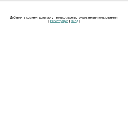
Добавлять комментарии могут только зарегистрированные пользователи.
[
Регистрация
|
Вход
]