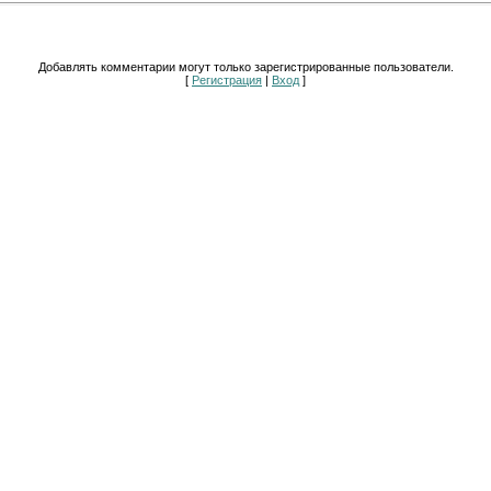
Добавлять комментарии могут только зарегистрированные пользователи.
[
Регистрация
|
Вход
]